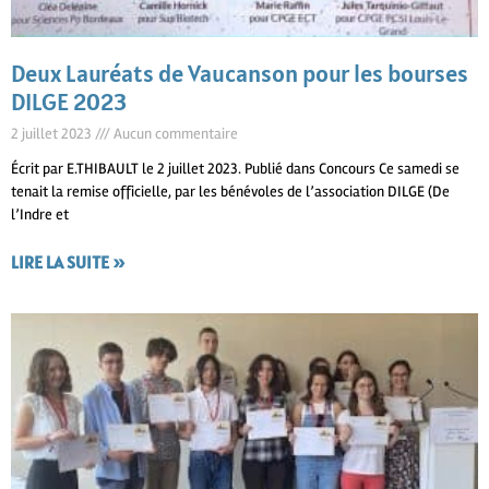
Deux Lauréats de Vaucanson pour les bourses
DILGE 2023
2 juillet 2023
Aucun commentaire
Écrit par E.THIBAULT le 2 juillet 2023. Publié dans Concours Ce samedi se
tenait la remise officielle, par les bénévoles de l’association DILGE (De
l’Indre et
LIRE LA SUITE »