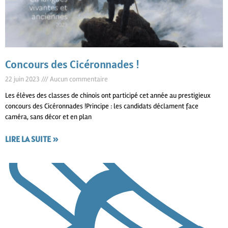
Concours des Cicéronnades !
22 juin 2023
Aucun commentaire
Les élèves des classes de chinois ont participé cet année au prestigieux
concours des Cicéronnades !Principe : les candidats déclament face
caméra, sans décor et en plan
LIRE LA SUITE »