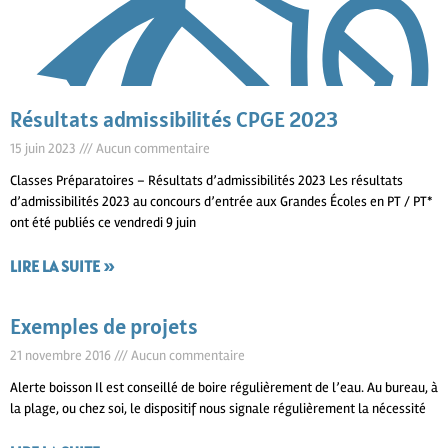
Résultats admissibilités CPGE 2023
15 juin 2023
Aucun commentaire
Classes Préparatoires – Résultats d’admissibilités 2023 Les résultats
d’admissibilités 2023 au concours d’entrée aux Grandes Écoles en PT / PT*
ont été publiés ce vendredi 9 juin
LIRE LA SUITE »
Exemples de projets
21 novembre 2016
Aucun commentaire
Alerte boisson Il est conseillé de boire régulièrement de l’eau. Au bureau, à
la plage, ou chez soi, le dispositif nous signale régulièrement la nécessité