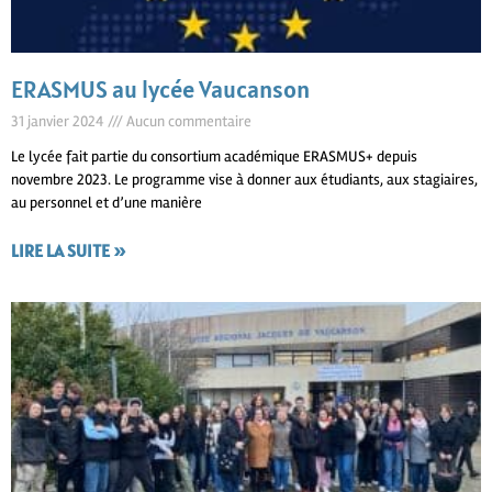
ERASMUS au lycée Vaucanson
31 janvier 2024
Aucun commentaire
Le lycée fait partie du consortium académique ERASMUS+ depuis
novembre 2023. Le programme vise à donner aux étudiants, aux stagiaires,
au personnel et d’une manière
LIRE LA SUITE »