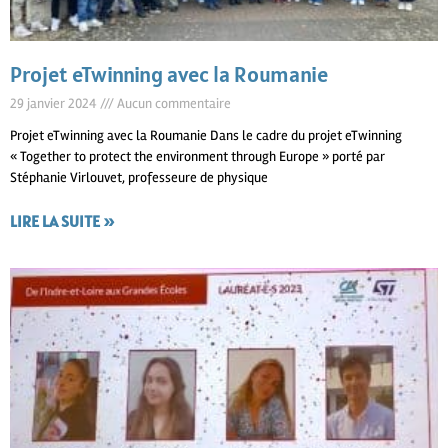
Projet eTwinning avec la Roumanie
29 janvier 2024
Aucun commentaire
Projet eTwinning avec la Roumanie Dans le cadre du projet eTwinning
« Together to protect the environment through Europe » porté par
Stéphanie Virlouvet, professeure de physique
LIRE LA SUITE »