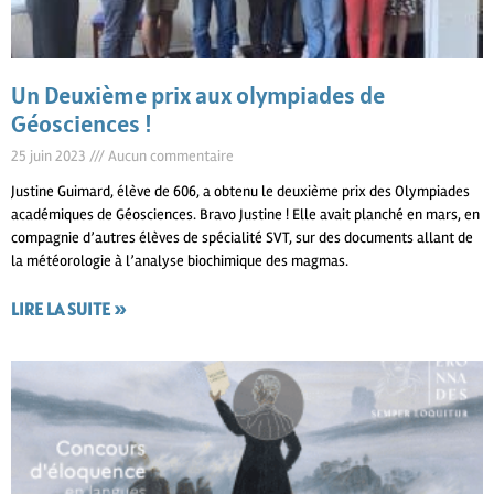
Un Deuxième prix aux olympiades de
Géosciences !
25 juin 2023
Aucun commentaire
Justine Guimard, élève de 606, a obtenu le deuxième prix des Olympiades
académiques de Géosciences. Bravo Justine ! Elle avait planché en mars, en
compagnie d’autres élèves de spécialité SVT, sur des documents allant de
la météorologie à l’analyse biochimique des magmas.
LIRE LA SUITE »