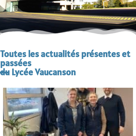
Toutes les actualités présentes et
passées
du Lycée Vaucanson