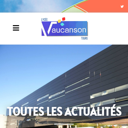
TOUTES LES ACTUALITÉS