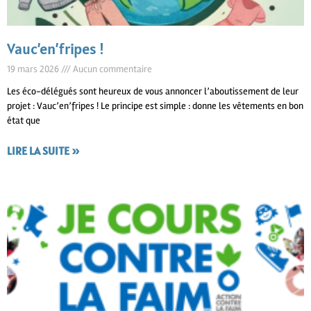
Vauc’en’fripes !
19 mars 2026
Aucun commentaire
Les éco-délégués sont heureux de vous annoncer l’aboutissement de leur
projet : Vauc’en’fripes ! Le principe est simple : donne les vêtements en bon
état que
LIRE LA SUITE »