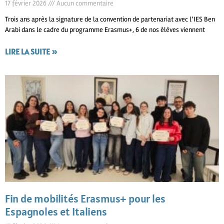
17 février 2026
Aucun commentaire
Trois ans après la signature de la convention de partenariat avec l’IES Ben
Arabi dans le cadre du programme Erasmus+, 6 de nos élèves viennent
LIRE LA SUITE »
Fin de mobilités Erasmus+ pour les
Espagnoles et Italiens