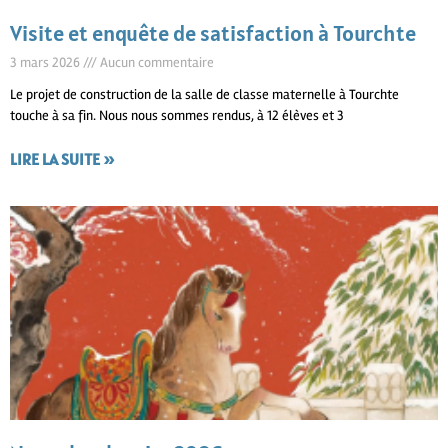
Visite et enquête de satisfaction à Tourchte
3 mars 2026
Aucun commentaire
Le projet de construction de la salle de classe maternelle à Tourchte
touche à sa fin. Nous nous sommes rendus, à 12 élèves et 3
LIRE LA SUITE »