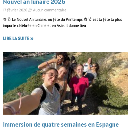
Nouvel an lunaire 2026
17 février 2026
Aucun commentaire
春节 Le Nouvel An lunaire, ou fête du Printemps 春节 est la fête la plus
importe célébrée en Chine et en Asie. Il donne lieu
LIRE LA SUITE »
Immersion de quatre semaines en Espagne