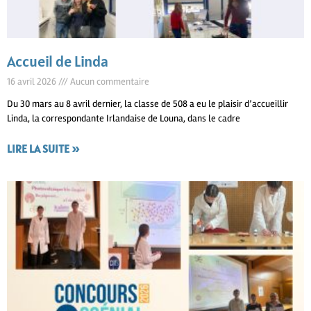
Accueil de Linda
16 avril 2026
Aucun commentaire
Du 30 mars au 8 avril dernier, la classe de 508 a eu le plaisir d’accueillir
Linda, la correspondante Irlandaise de Louna, dans le cadre
LIRE LA SUITE »