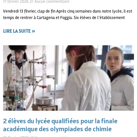
17 février 2026
Aucun commentaire
Vendredi 13 février, clap de fin Après cinq semaines dans notre lycée, il est
temps de rentrer à Cartagena et Foggia. Six élèves de l’établissement
LIRE LA SUITE »
2 élèves du lycée qualifiées pour la finale
académique des olympiades de chimie