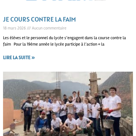
JE COURS CONTRE LA FAIM
18 mars 2026
Aucun commentaire
Les élèves et le personnel du lycée s’engagent dans la course contre la
faim Pour la 19ème année le lycée participe à l’action « la
LIRE LA SUITE »