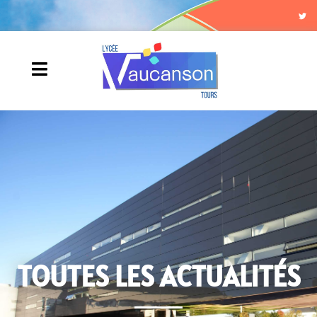
TOUTES LES ACTUALITÉS