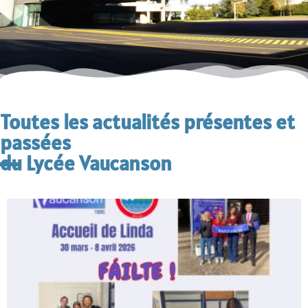
Toutes les actualités présentes et
passées
du Lycée Vaucanson