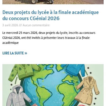
Deux projets du lycée à la finale académique
du concours CGénial 2026
3 avril 2026
Aucun commentaire
Le mercredi 25 mars 2026, deux projets du lycée, inscrits au concours
CGénial 2026, ont été invités à présenter leurs travaux à la finale
académique
LIRE LA SUITE »