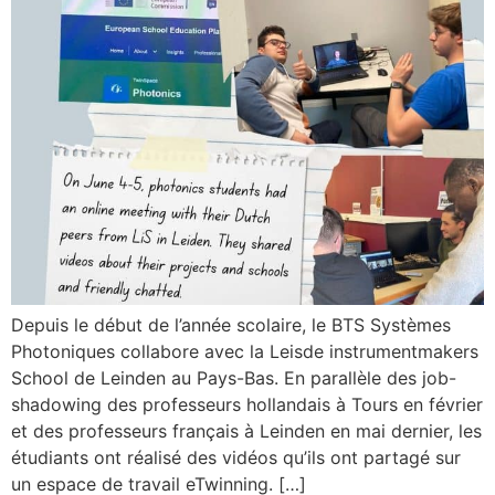
Depuis le début de l’année scolaire, le BTS Systèmes
Photoniques collabore avec la Leisde instrumentmakers
School de Leinden au Pays-Bas. En parallèle des job-
shadowing des professeurs hollandais à Tours en février
et des professeurs français à Leinden en mai dernier, les
étudiants ont réalisé des vidéos qu’ils ont partagé sur
un espace de travail eTwinning. […]