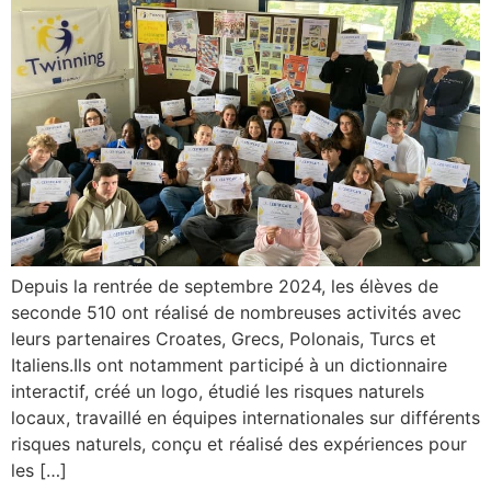
Depuis la rentrée de septembre 2024, les élèves de
seconde 510 ont réalisé de nombreuses activités avec
leurs partenaires Croates, Grecs, Polonais, Turcs et
Italiens.Ils ont notamment participé à un dictionnaire
interactif, créé un logo, étudié les risques naturels
locaux, travaillé en équipes internationales sur différents
risques naturels, conçu et réalisé des expériences pour
les […]