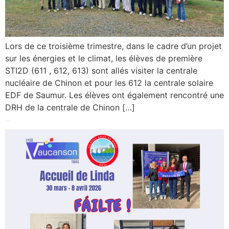
Lors de ce troisième trimestre, dans le cadre d’un projet
sur les énergies et le climat, les élèves de première
STI2D (611 , 612, 613) sont allés visiter la centrale
nucléaire de Chinon et pour les 612 la centrale solaire
EDF de Saumur. Les élèves ont également rencontré une
DRH de la centrale de Chinon […]
Accueil de Linda