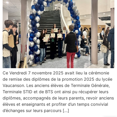
Ce Vendredi 7 novembre 2025 avait lieu la cérémonie
de remise des diplômes de la promotion 2025 du lycée
Vaucanson. Les anciens élèves de Terminale Générale,
Terminale STID et de BTS ont ainsi pu récupérer leurs
diplômes, accompagnés de leurs parents, revoir anciens
élèves et enseignants et profiter d’un temps convivial
d’échanges sur leurs parcours […]