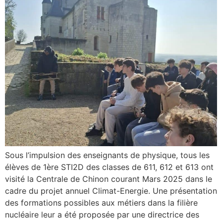
Sous l’impulsion des enseignants de physique, tous les
élèves de 1ère STI2D des classes de 611, 612 et 613 ont
visité la Centrale de Chinon courant Mars 2025 dans le
cadre du projet annuel Climat-Energie. Une présentation
des formations possibles aux métiers dans la filière
nucléaire leur a été proposée par une directrice des