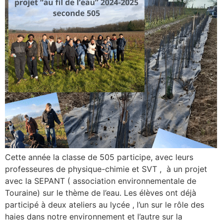
Cette année la classe de 505 participe, avec leurs
professeures de physique-chimie et SVT , à un projet
avec la SEPANT ( association environnementale de
Touraine) sur le thème de l’eau. Les élèves ont déjà
participé à deux ateliers au lycée , l’un sur le rôle des
haies dans notre environnement et l’autre sur la