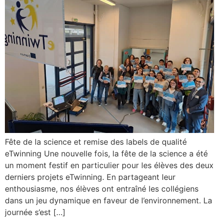
Fête de la science et remise des labels de qualité
eTwinning Une nouvelle fois, la fête de la science a été
un moment festif en particulier pour les élèves des deux
derniers projets eTwinning. En partageant leur
enthousiasme, nos élèves ont entraîné les collégiens
dans un jeu dynamique en faveur de l’environnement. La
journée s’est […]