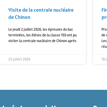
Visite de la centrale nucléaire
Fi
de Chinon
pr
Le jeudi 2 juillet 2026, les épreuves du bac
Pro
terminées, les élèves de la classe 703 ont pu
de 
visiter la centrale nucléaire de Chinon après
Les
réa
25 juillet 2026
18 