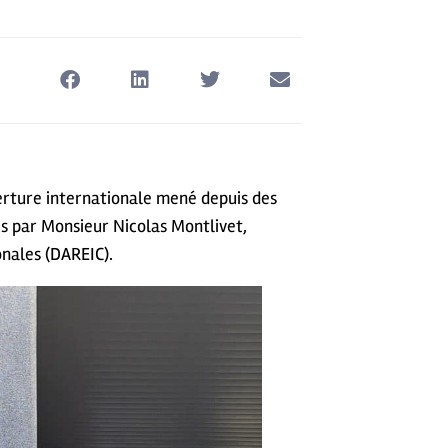
erture internationale mené depuis des
s par Monsieur Nicolas Montlivet,
nales (DAREIC).