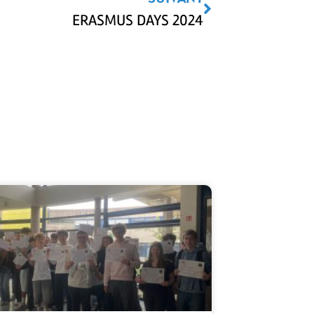
ERASMUS DAYS 2024