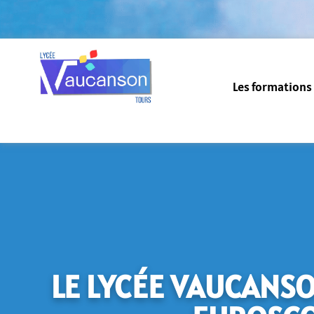
Les formations
LE LYCÉE VAUCANSO